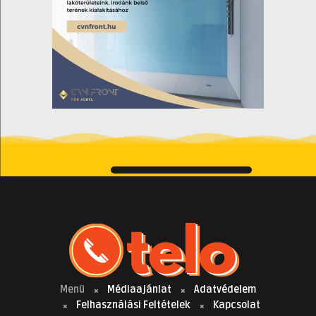
Menü
Médiaajánlat
Adatvédelem
Felhasználási Feltételek
Kapcsolat