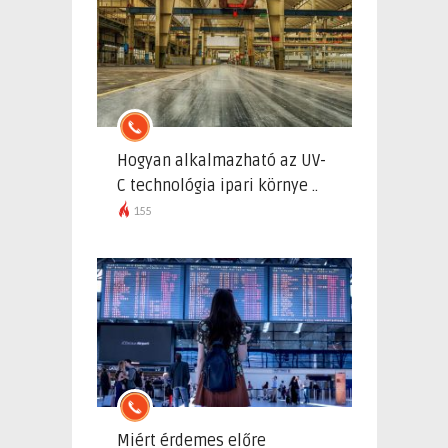
Hogyan alkalmazható az UV-
C technológia ipari környe ..
155
Miért érdemes előre